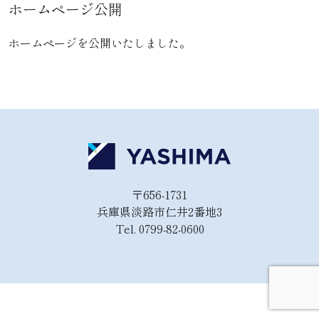
ホームページ公開
ホームページを公開いたしました。
〒656-1731
兵庫県淡路市仁井2番地3
Tel. 0799-82-0600